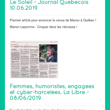
Le Soleil - Journal Québécois
10.06.2019
Premier article pour annoncer la venue de Manon à Québec !
Manon Lepomme - Croquer dans les névroses !
Femmes, humoristes, engagées
et cyber-harcelées. La Libre -
08/06/2019