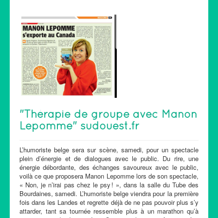
"Thérapie de groupe avec Manon
Lepomme" sudouest.fr
L’humoriste belge sera sur scène, samedi, pour un spectacle
plein d’énergie et de dialogues avec le public. Du rire, une
énergie débordante, des échanges savoureux avec le public,
voilà ce que proposera Manon Lepomme lors de son spectacle,
« Non, je n’irai pas chez le psy ! », dans la salle du Tube des
Bourdaines, samedi. L’humoriste belge viendra pour la première
fois dans les Landes et regrette déjà de ne pas pouvoir plus s’y
attarder, tant sa tournée ressemble plus à un marathon qu’à