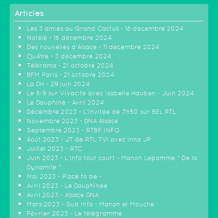
Articles
Les 3 amies au Grand Cactus - 18 décembre 2024
Notélé - 16 décembre 2024
Des nouvelles d'Alsace - 11 décembre 2024
Qu4tre - 3 décembre 2024
Télérama - 21 octobre 2024
BFM Paris - 21 octobre 2024
La DH - 29 juin 2024
Le 8-9 sur Vivacité avec Isabelle Hauben - Juin 2024
Le Dauphiné - Avril 2024
Décembre 2023 - L'invitée de 7h50 sur BEL RTL
Novembre 2023 - DNA Alsace
Septembre 2023 - RTBF INFO
Août 2023 - JT de RTL TVI avec Inno JP
Juillet 2023 - RTC
Juin 2023 - L'info tout court - Manon Lepomme " De la
Dynamite "
Mai 2023 - Place to be -
Avril 2023 - Le Dauphinée
Avril 2023 - Alsace DNA
Mars 2023 - Sud Info - Manon et Mouche
Février 2023 - Le télégramme