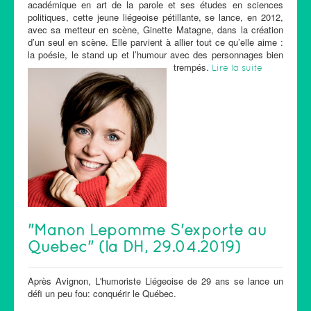
académique en art de la parole et ses études en sciences
politiques, cette jeune liégeoise pétillante, se lance, en 2012,
avec sa metteur en scène, Ginette Matagne, dans la création
d’un seul en scène. Elle parvient à allier tout ce qu’elle aime :
la poésie, le stand up et l’humour avec des personnages bien
trempés.
Lire la suite
"Manon Lepomme S'exporte au
Quebec" (la DH, 29.04.2019)
Après Avignon, L'humoriste Liégeoise de 29 ans se lance un
défi un peu fou: conquérir le Québec.