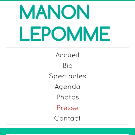
Accueil
Bio
Spectacles
Agenda
Photos
Presse
Contact