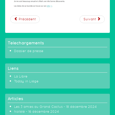
Précédent
Suivant
Téléchargements
Dossier de presse
Liens
La Libre
Today in Liège
Articles
Les 3 amies au Grand Cactus - 18 décembre 2024
Notélé - 16 décembre 2024