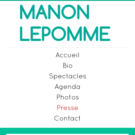
Accueil
Bio
Spectacles
Agenda
Photos
Presse
Contact