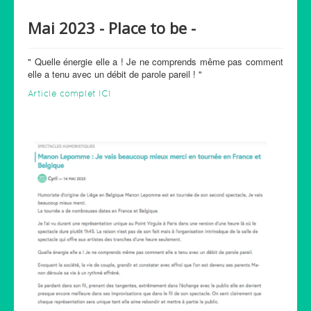
Mai 2023 - Place to be -
" Quelle énergie elle a ! Je ne comprends même pas comment
elle a tenu avec un débit de parole pareil ! "
Article complet ICI