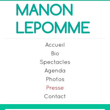
Accueil
Bio
Spectacles
Agenda
Photos
Presse
Contact