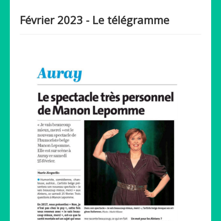
Février 2023 - Le télégramme