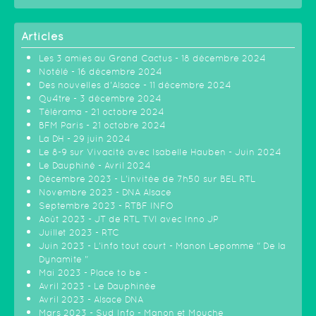
Articles
Les 3 amies au Grand Cactus - 18 décembre 2024
Notélé - 16 décembre 2024
Des nouvelles d'Alsace - 11 décembre 2024
Qu4tre - 3 décembre 2024
Télérama - 21 octobre 2024
BFM Paris - 21 octobre 2024
La DH - 29 juin 2024
Le 8-9 sur Vivacité avec Isabelle Hauben - Juin 2024
Le Dauphiné - Avril 2024
Décembre 2023 - L'invitée de 7h50 sur BEL RTL
Novembre 2023 - DNA Alsace
Septembre 2023 - RTBF INFO
Août 2023 - JT de RTL TVI avec Inno JP
Juillet 2023 - RTC
Juin 2023 - L'info tout court - Manon Lepomme " De la
Dynamite "
Mai 2023 - Place to be -
Avril 2023 - Le Dauphinée
Avril 2023 - Alsace DNA
Mars 2023 - Sud Info - Manon et Mouche