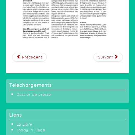
Précédent
Suivant
Téléchargements
Dossier de presse
Liens
La Libre
Today in Liège