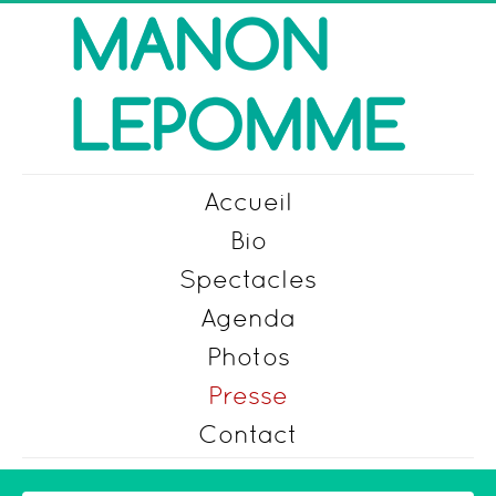
Accueil
Bio
Spectacles
Agenda
Photos
Presse
Contact