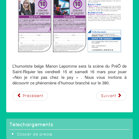
L’humoriste belge Manon Lepomme sera la scène du PréÔ de
Saint-Riquier les vendredi 15 et samedi 16 mars pour jouer
«Non je n’irai pas chez le psy » . Nous vous invitons à
découvrir ce phénomène d’humour branché sur le 380.
Précédent
Suivant
Téléchargements
Dossier de presse