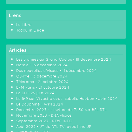
Liens
La Libre
Today in Liège
Articles
Les 3 amies au Grand Cactus - 18 décembre 2024
Notélé - 16 décembre 2024
Des nouvelles d'Alsace - 11 décembre 2024
Qu4tre - 3 décembre 2024
Télérama - 21 octobre 2024
BFM Paris - 21 octobre 2024
La DH - 29 juin 2024
Le 8-9 sur Vivacité avec Isabelle Hauben - Juin 2024
Le Dauphiné - Avril 2024
Décembre 2023 - L'invitée de 7h50 sur BEL RTL
Novembre 2023 - DNA Alsace
Septembre 2023 - RTBF INFO
Août 2023 - JT de RTL TVI avec Inno JP