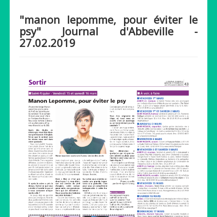
"manon lepomme, pour éviter le
psy" Journal d'Abbeville -
27.02.2019