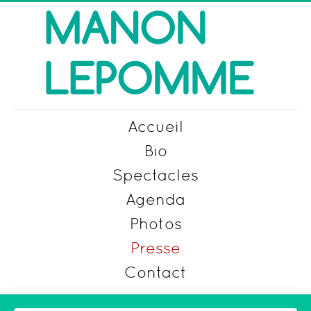
Accueil
Bio
Spectacles
Agenda
Photos
Presse
Contact