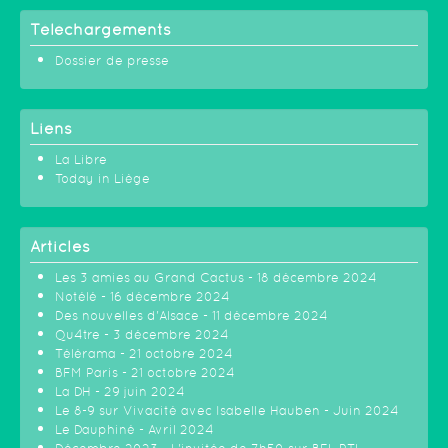
Téléchargements
Dossier de presse
Liens
La Libre
Today in Liège
Articles
Les 3 amies au Grand Cactus - 18 décembre 2024
Notélé - 16 décembre 2024
Des nouvelles d'Alsace - 11 décembre 2024
Qu4tre - 3 décembre 2024
Télérama - 21 octobre 2024
BFM Paris - 21 octobre 2024
La DH - 29 juin 2024
Le 8-9 sur Vivacité avec Isabelle Hauben - Juin 2024
Le Dauphiné - Avril 2024