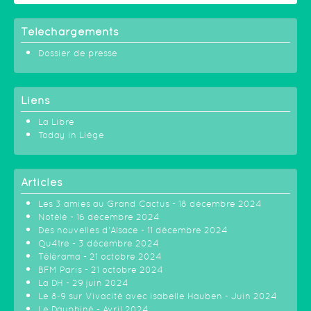
Téléchargements
Dossier de presse
Liens
La Libre
Today in Liège
Articles
Les 3 amies au Grand Cactus - 18 décembre 2024
Notélé - 16 décembre 2024
Des nouvelles d'Alsace - 11 décembre 2024
Qu4tre - 3 décembre 2024
Télérama - 21 octobre 2024
BFM Paris - 21 octobre 2024
La DH - 29 juin 2024
Le 8-9 sur Vivacité avec Isabelle Hauben - Juin 2024
Le Dauphiné - Avril 2024