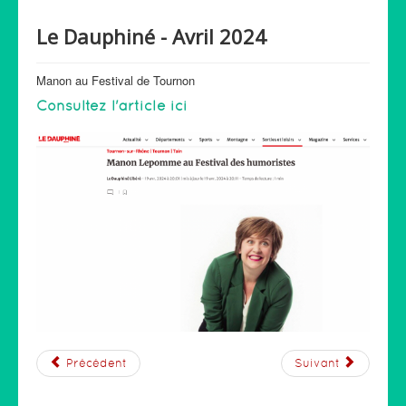
Le Dauphiné - Avril 2024
Manon au Festival de Tournon
Consultez l'article ici
Précédent
Suivant