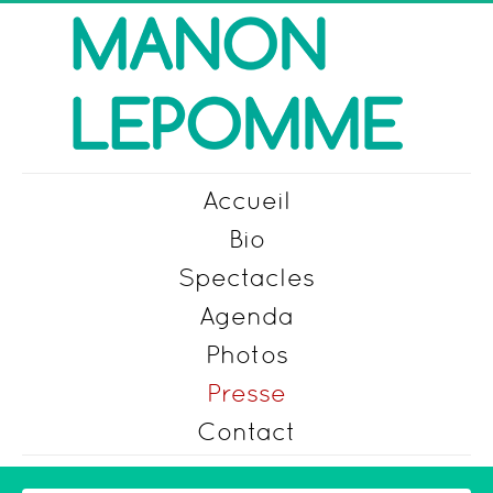
Accueil
Bio
Spectacles
Agenda
Photos
Presse
Contact