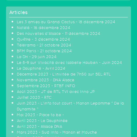
Articles
Les 3 amies au Grand Cactus - 18 décembre 2024
Notélé - 16 décembre 2024
Des nouvelles d'Alsace - 11 décembre 2024
Qu4tre - 3 décembre 2024
Télérama - 21 octobre 2024
BFM Paris - 21 octobre 2024
La DH - 29 juin 2024
Le 8-9 sur Vivacité avec Isabelle Hauben - Juin 2024
Le Dauphiné - Avril 2024
Décembre 2023 - L'invitée de 7h50 sur BEL RTL
Novembre 2023 - DNA Alsace
Septembre 2023 - RTBF INFO
Août 2023 - JT de RTL TVI avec Inno JP
Juillet 2023 - RTC
Juin 2023 - L'info tout court - Manon Lepomme " De la
Dynamite "
Mai 2023 - Place to be -
Avril 2023 - Le Dauphinée
Avril 2023 - Alsace DNA
Mars 2023 - Sud Info - Manon et Mouche