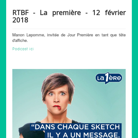
RTBF - La première - 12 février
2018
Manon Lepomme, invitée de Jour Première en tant que tête
d'affiche.
Podcast ici