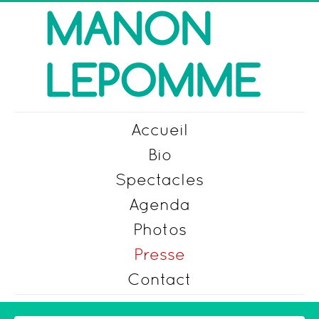
Accueil
Bio
Spectacles
Agenda
Photos
Presse
Contact