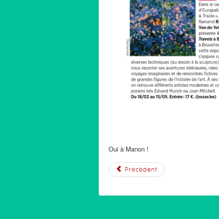
Oui à Manon !
Précédent