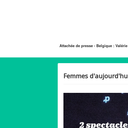
Attachée de presse - Belgique : Valérie
Femmes d'aujourd'hui