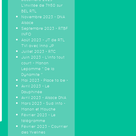
L'invitée de 7h50 sur
BEL RTL
Novembre 2023 - DNA
Alsace
Septembre 2023 - RTBF
INFO
Août 2023 - JT de RTL
TVI avec Inno JP
Juillet 2023 - RTC
Juin 2023 - L'info tout
court - Manon
Lepomme " De la
Dynamite "
Mai 2023 - Place to be -
Avril 2023 - Le
Dauphinée
Avril 2023 - Alsace DNA
Mars 2023 - Sud Info -
Manon et Mouche
Février 2023 - Le
télégramme
Février 2023 - Courrier
des Yvelines