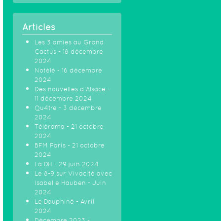
Articles
Les 3 amies au Grand
Cactus - 18 décembre
2024
Notélé - 16 décembre
2024
Des nouvelles d'Alsace -
11 décembre 2024
Qu4tre - 3 décembre
2024
Télérama - 21 octobre
2024
BFM Paris - 21 octobre
2024
La DH - 29 juin 2024
Le 8-9 sur Vivacité avec
Isabelle Hauben - Juin
2024
Le Dauphiné - Avril
2024
Décembre 2023 -