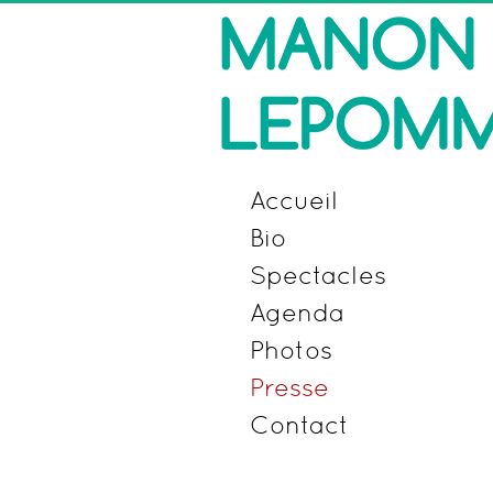
Accueil
Bio
Spectacles
Agenda
Photos
Presse
Contact