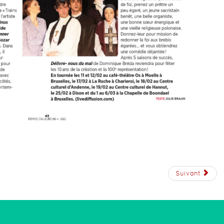
Suivant