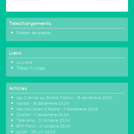
Téléchargements
Dossier de presse
Liens
La Libre
Today in Liège
Articles
Les 3 amies au Grand Cactus - 18 décembre 2024
Notélé - 16 décembre 2024
Des nouvelles d'Alsace - 11 décembre 2024
Qu4tre - 3 décembre 2024
Télérama - 21 octobre 2024
BFM Paris - 21 octobre 2024
La DH - 29 juin 2024