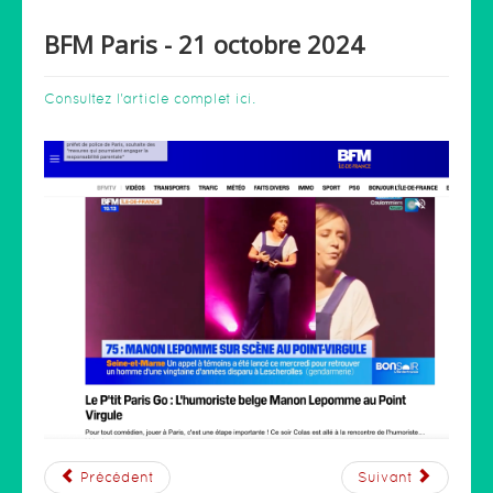
BFM Paris - 21 octobre 2024
Consultez l'article complet ici.
Précédent
Suivant