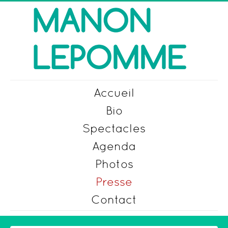
Accueil
Bio
Spectacles
Agenda
Photos
Presse
Contact