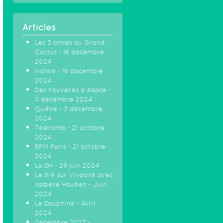
Articles
Les 3 amies au Grand
Cactus - 18 décembre
2024
Notélé - 16 décembre
2024
Des nouvelles d'Alsace -
11 décembre 2024
Qu4tre - 3 décembre
2024
Télérama - 21 octobre
2024
BFM Paris - 21 octobre
2024
La DH - 29 juin 2024
Le 8-9 sur Vivacité avec
Isabelle Hauben - Juin
2024
Le Dauphiné - Avril
2024
Décembre 2023 -