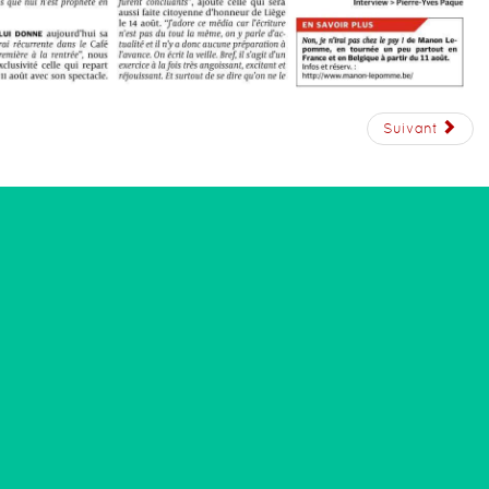
Suivant