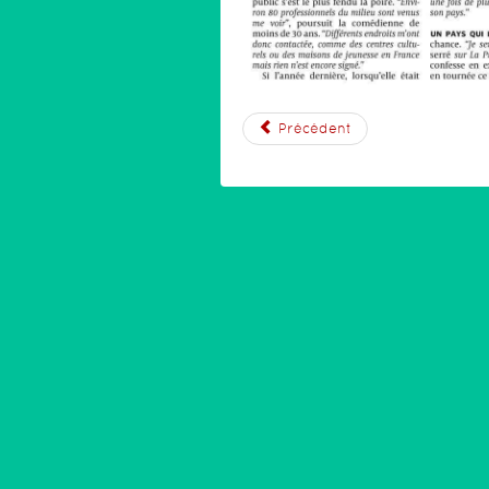
Précédent