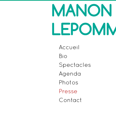
Accueil
Bio
Spectacles
Agenda
Photos
Presse
Contact