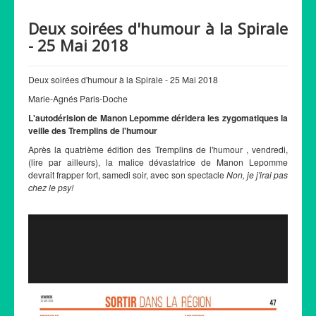
Deux soirées d'humour à la Spirale
- 25 Mai 2018
Deux soirées d'humour à la Spirale - 25 Mai 2018
Marie-Agnés Paris-Doche
L'autodérision de Manon Lepomme déridera les zygomatiques la
veille des Tremplins de l'humour
Après la quatrième édition des Tremplins de l'humour , vendredi,
(lire par ailleurs), la malice dévastatrice de Manon Lepomme
devrait frapper fort, samedi soir, avec son spectacle
Non, je j'irai pas
chez le psy!