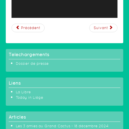
Précédent
Suivant
Téléchargements
Dossier de presse
Liens
La Libre
Today in Liège
Articles
Les 3 amies au Grand Cactus - 18 décembre 2024