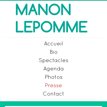
Accueil
Bio
Spectacles
Agenda
Photos
Presse
Contact