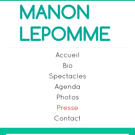
Accueil
Bio
Spectacles
Agenda
Photos
Presse
Contact