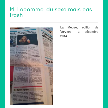
M. Lepomme, du sexe mais pas
trash
La Meuse, édition de
Verviers, 3 décembre
2014.