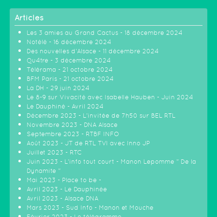
Articles
Les 3 amies au Grand Cactus - 18 décembre 2024
Notélé - 16 décembre 2024
Des nouvelles d'Alsace - 11 décembre 2024
Qu4tre - 3 décembre 2024
Télérama - 21 octobre 2024
BFM Paris - 21 octobre 2024
La DH - 29 juin 2024
Le 8-9 sur Vivacité avec Isabelle Hauben - Juin 2024
Le Dauphiné - Avril 2024
Décembre 2023 - L'invitée de 7h50 sur BEL RTL
Novembre 2023 - DNA Alsace
Septembre 2023 - RTBF INFO
Août 2023 - JT de RTL TVI avec Inno JP
Juillet 2023 - RTC
Juin 2023 - L'info tout court - Manon Lepomme " De la
Dynamite "
Mai 2023 - Place to be -
Avril 2023 - Le Dauphinée
Avril 2023 - Alsace DNA
Mars 2023 - Sud Info - Manon et Mouche
Février 2023 - Le télégramme