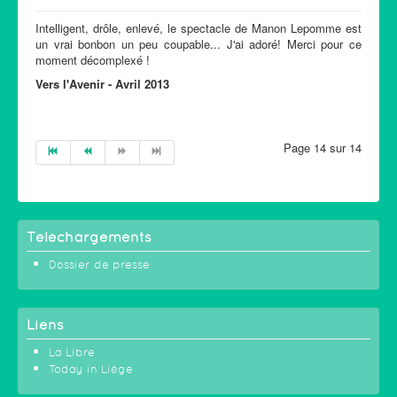
Intelligent, drôle, enlevé, le spectacle de Manon Lepomme est
un vrai bonbon un peu coupable... J'ai adoré! Merci pour ce
moment décomplexé !
Vers l'Avenir - Avril 2013
Page 14 sur 14
Téléchargements
Dossier de presse
Liens
La Libre
Today in Liège