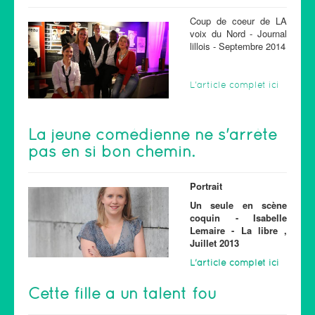
Coup de coeur de LA
voix du Nord - Journal
lillois - Septembre 2014
L'article complet ici
La jeune comédienne ne s'arrête
pas en si bon chemin.
Portrait
Un seule en scène
coquin - Isabelle
Lemaire - La libre ,
Juillet 2013
L'article complet ici
Cette fille a un talent fou