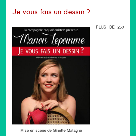
Je vous fais un dessin ?
PLUS DE 250
Mise en scène de Ginette Matagne