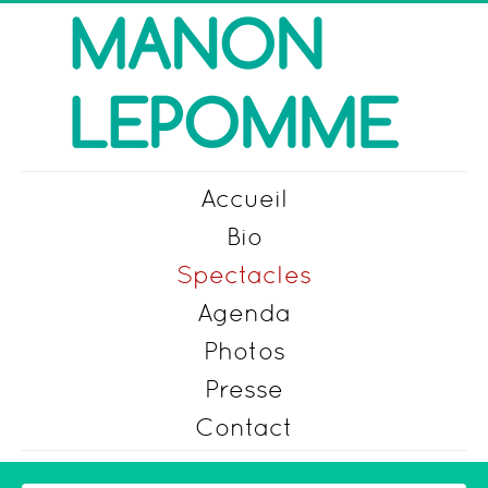
Accueil
Bio
Spectacles
Agenda
Photos
Presse
Contact