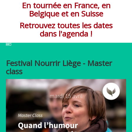
En tournée en France, en
Belgique et en Suisse
Retrouvez toutes les dates
dans l'agenda !
Festival Nourrir Liège - Master
class