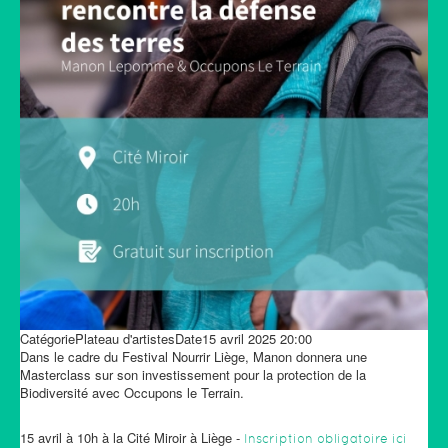
Catégorie
Plateau d'artistes
Date
15 avril 2025
20:00
Dans le cadre du Festival Nourrir Liège, Manon donnera une
Masterclass sur son investissement pour la protection de la
Biodiversité avec Occupons le Terrain.
15 avril à 10h à la Cité Miroir à Liège -
Inscription obligatoire ici