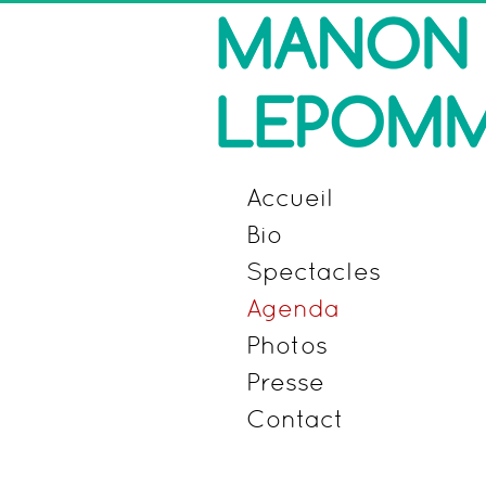
Accueil
Bio
Spectacles
Agenda
Photos
Presse
Contact