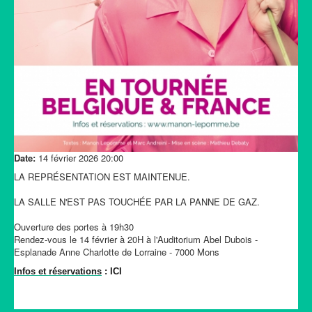
Date:
14 février 2026
20:00
LA REPRÉSENTATION EST MAINTENUE.
LA SALLE N'EST PAS TOUCHÉE PAR LA PANNE DE GAZ.
Ouverture des portes à 19h30
Rendez-vous le 14 février à 20H à l'Auditorium Abel Dubois -
Esplanade Anne Charlotte de Lorraine - 7000 Mons
Infos et réservations
: ICI